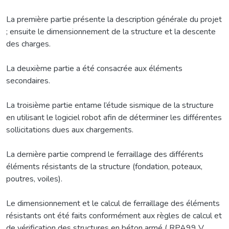
La première partie présente la description générale du projet
; ensuite le dimensionnement de la structure et la descente
des charges.
La deuxième partie a été consacrée aux éléments
secondaires.
La troisième partie entame l’étude sismique de la structure
en utilisant le logiciel robot afin de déterminer les différentes
sollicitations dues aux chargements.
La dernière partie comprend le ferraillage des différents
éléments résistants de la structure (fondation, poteaux,
poutres, voiles).
Le dimensionnement et le calcul de ferraillage des éléments
résistants ont été faits conformément aux règles de calcul et
de vérification des structures en béton armé ( RPA99 V