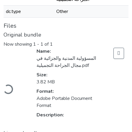
dc.type
Other
Files
Original bundle
Now showing
1 - 1 of 1
Name:
المسؤولية المدنية والجزائية في
مجال الجراحة التجميلية.pdf
Size:
Loading...
3.82 MB
Format:
Adobe Portable Document
Format
Description: