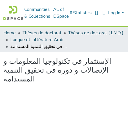
Communities
All of
Statistics
Log In
& Collections
DSpace
Home
Thèses de doctorat
Thèses de doctorat ( LMD )
Langue et Littérature Arabes - الأدب العربي
الإستثمار في تكنولوجيا المعلومات و الإتصالات و دوره في تحقيق التنمية المستدامة
الإستثمار في تكنولوجيا المعلومات و
الإتصالات و دوره في تحقيق التنمية
المستدامة