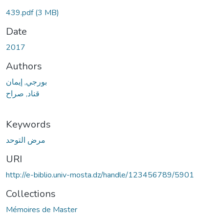
439.pdf
(3 MB)
Date
2017
Authors
بورجي, إيمان
قناد, صراح
Keywords
مرض التوحد
URI
http://e-biblio.univ-mosta.dz/handle/123456789/5901
Collections
Mémoires de Master