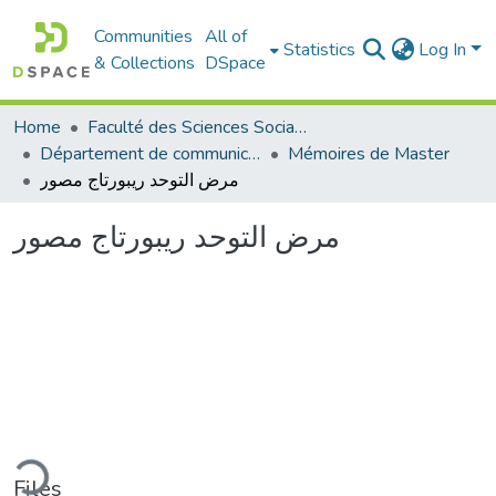
Communities
All of
Statistics
Log In
& Collections
DSpace
Home
Faculté des Sciences Sociales
Département de communication
Mémoires de Master
مرض التوحد ريبورتاج مصور
مرض التوحد ريبورتاج مصور
ding...
Files