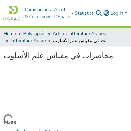
Communities
All of
Statistics
Log In
& Collections
DSpace
Arts et Littérature Arabes - فنون و أدب عربي
Polycopiés
Home
محاضرات في مقياس علم الأسلوب
Littérature Arabe
محاضرات في مقياس علم الأسلوب
Loading...
Files