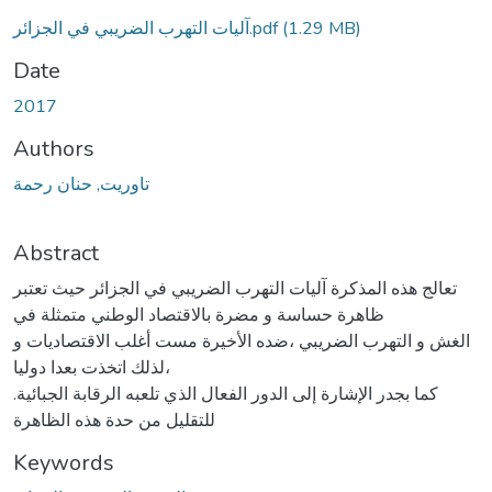
آليات التهرب الضريبي في الجزائر.pdf
(1.29 MB)
Date
2017
Authors
تاوريت, حنان رحمة
Abstract
تعالج هذه المذكرة آليات التهرب الضريبي في الجزائر حيث تعتبر
ظاهرة حساسة و مضرة بالاقتصاد الوطني متمثلة في
الغش و التهرب الضريبي ،ضده الأخيرة مست أغلب الاقتصاديات و
لذلك اتخذت بعدا دوليا،
.كما بجدر الإشارة إلى الدور الفعال الذي تلعبه الرقابة الجبائية
للتقليل من حدة هذه الظاهرة
Keywords