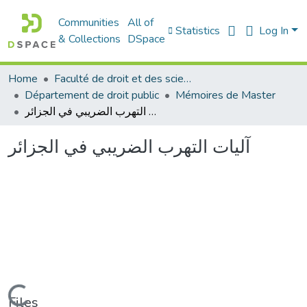
Communities
All of
Statistics
Log In
& Collections
DSpace
Home
Faculté de droit et des sciences politiques
Département de droit public
Mémoires de Master
آليات التهرب الضريبي في الجزائر
آليات التهرب الضريبي في الجزائر
Loading...
Files