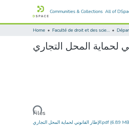
Communities & Collections
All of DSpa
Home
Faculté de droit et des sciences politiques
Dépar
ني لحماية المحل التجاري
Loading...
Files
(6.89 MB
الإطار القانوني لحماية المحل التجاري.pdf