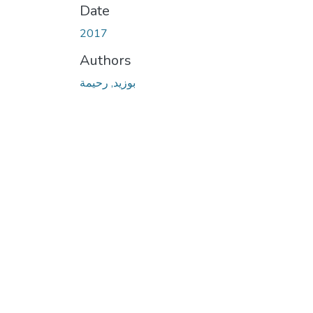
Date
2017
Authors
بوزيد, رحيمة