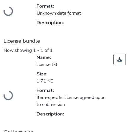
Loading...
Format:
Unknown data format
Description:
License bundle
Now showing
1 - 1 of 1
Name:
license.txt
Size:
1.71 KB
Loading...
Format:
Item-specific license agreed upon
to submission
Description: