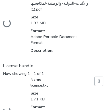
والآليات-الدولية-والوطنية-لمكافحتها
(1).pdf
Size:
Loading...
1.93 MB
Format:
Adobe Portable Document
Format
Description:
License bundle
Now showing
1 - 1 of 1
Name:
license.txt
Size:
1.71 KB
Format:
Loading...