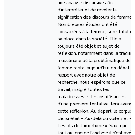
une analyse discursive afin
d’interpréter et de révéler la
signification des discours de femmes
Nombreuses études ont été
consacrées à la femme, son statut et
sa place dans la société. Elle a
toujours été objet et sujet de
réflexion, notamment dans la traditio
musulmane où la problématique de l
femme reste, aujourd’hui, en débat. 
rapport avec notre objet de
recherche, nous espérons que ce
travail, malgré toutes les
maladresses et les insuffisances
d’une première tentative, fera avance
cette réflexion. Au départ, le corpus
choisi était « Au-delà du voile » et «
Les fils de l’amertume ». Sauf que
tout au long de l’analyse il s’est avér