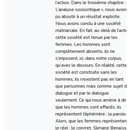
l’action. Dans le troisième chapitre : «
L’analyse sociocritique », nous avons
pu aboutir à un résultat explicite.
Nous avons conclu à une société
matriarcale. En fait, au-delà de l’action
cette société est tenue par les
femmes. Les hommes sont
complètement absents, ils ne
s’imposent, ici, dans notre corpus,
qu’avec le discours. En réalité, cette
société est construite sans les
hommes, ils n’existent pas en tant
que personnes mais comme sujet de
dialogue et par le dialogue
seulement. Ce qui nous amène à dire
que les hommes sont effacés, ils
représentent l’éphémère ; la parole.
Alors, que les femmes représentent
le réel ; le concret. Slimane Benaïssa