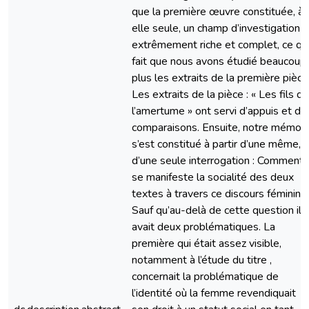
que la première œuvre constituée, à
elle seule, un champ d’investigation
extrêmement riche et complet, ce qu
fait que nous avons étudié beaucoup
plus les extraits de la première pièce
Les extraits de la pièce : « Les fils de
l’amertume » ont servi d’appuis et de
comparaisons. Ensuite, notre mémoir
s’est constitué à partir d’une même,
d’une seule interrogation : Comment
se manifeste la socialité des deux
textes à travers ce discours féminin ?
Sauf qu’au-delà de cette question il 
avait deux problématiques. La
première qui était assez visible,
notamment à l’étude du titre ,
concernait la problématique de
l’identité où la femme revendiquait