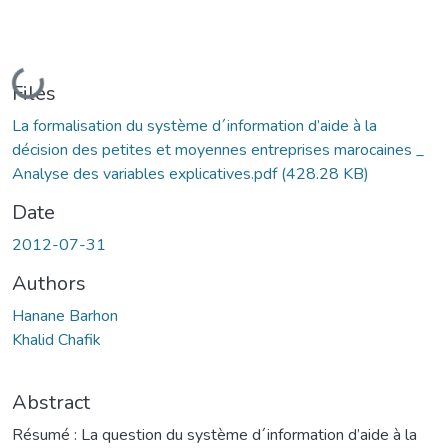
Loading...
Files
La formalisation du système d´information d’aide à la
décision des petites et moyennes entreprises marocaines _
Analyse des variables explicatives.pdf
(428.28 KB)
Date
2012-07-31
Authors
Hanane Barhon
Khalid Chafik
Abstract
Résumé : La question du système d´information d’aide à la