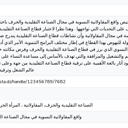
 واقع المقاولاتية النسوية في مجال الصناعة التقليدية والحرف باختيار
على التحديات التي تواجهها . وهذا نظرا لاعتبار قطاع الصناعة التقلي
اصة في مجال المقاولاتية وأن نشاطات قطاع الصناعة التقليدية يندرج
لة للنهوض بهذا القطاع في إطار مختلف البرامج التنموية. الأمر الذي 
 النسوي الذي برز في قطاع الصناعة التقليدية والحرف وفرض مكانته 
دعم والتشغيل والمرافقة والتي تهدف بالأساس إلى مساعدة النساء ع
د آثار بالغة الأهمية على ترقية قطاع الصناعة التقليدية من جهة وعلى 
عالم الشغل وترقية
-mosta.dz/handle/123456789/7682
الصناعة التقليدية والحرف، المقاولاتية ، المرأة الحرف
واقع المقاولاتية النسوية في مجال الصناعة ال