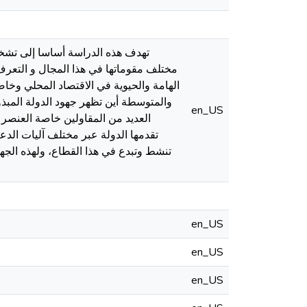
تهدف هذه الدراسة أساسا إلى تشخيص
مختلف مقوماتها في هذا المجال و التعرف 
الهامة والحيوية في الاقتصاد المحلي وخ
والمتوسطة أين تظهر جهود الدولة المبذو
en_US
العديد من المقاولين خاصة العنصر
تقدمها الدولة عبر مختلف آليات ال
تنشط وتبدع في هذا القطاع، ولهذه الجهو
en_US
en_US
en_US