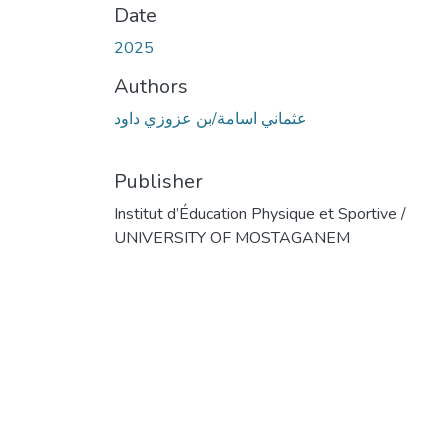
Date
2025
Authors
عثماني اسامة/بن عزوزي داود
Publisher
Institut d’Éducation Physique et Sportive /
UNIVERSITY OF MOSTAGANEM