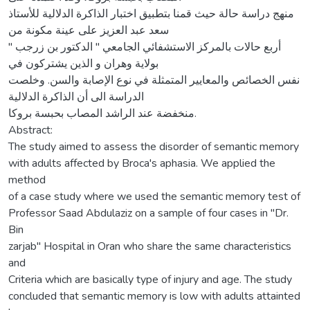
منهج دراسة حالة حیث قمنا بتطبیق اختبار الذاكرة الدلالیة للأستاذ
سعد عبد العزيز على عینة مكونة من
أربع حالات بالمركز الاستشفائي الجامعي " الدكتور بن زرجب "
بولاية وهران و الذین يشتركون في
نفس الخصائص والمعاییر المتمثلة في نوع الإصابة والسن. وخلصت
الدراسة الى أن الذاكرة الدلالية
منخفضة عند الراشد المصاب بحبسة بروكا.
Abstract:
The study aimed to assess the disorder of semantic memory
with adults affected by Broca's aphasia. We applied the
method
of a case study where we used the semantic memory test of
Professor Saad Abdulaziz on a sample of four cases in "Dr.
Bin
zarjab" Hospital in Oran who share the same characteristics
and
Criteria which are basically type of injury and age. The study
concluded that semantic memory is low with adults attainted