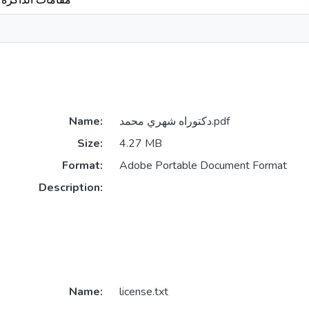
مقامات الذاكرة
دكتوراه شهري محمد.pdf
Name:
Size:
4.27 MB
Format:
Adobe Portable Document Format
Description:
Name:
license.txt