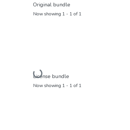
Original bundle
Now showing
1 - 1 of 1
Loading...
License bundle
Now showing
1 - 1 of 1