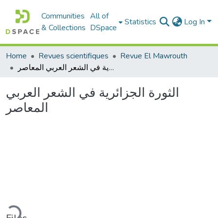
Communities
All of
Statistics
Log In
& Collections
DSpace
Home
Revues scientifiques
Revue El Mawrouth
الثورة الجزائرية في الشعر العربي المعاصر
الثورة الجزائرية في الشعر العربي
المعاصر
ding...