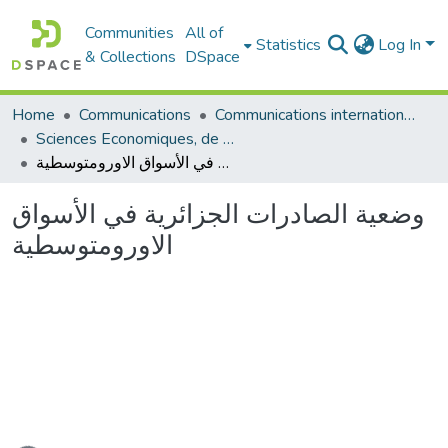
Communities
All of
Statistics
Log In
& Collections
DSpace
Communications internationales (مداخلات دولية)
Communications
Home
Sciences Economiques, de Gestion et Commerciales - العلوم الإقتصادية و التجارية و علوم التسيير
وضعية الصادرات الجزائرية في الأسواق الاورومتوسطية
وضعية الصادرات الجزائرية في الأسواق
الاورومتوسطية