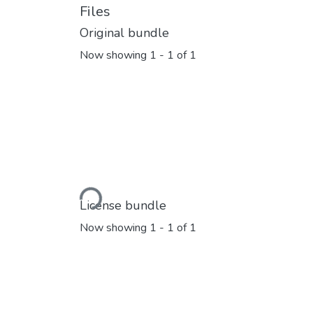
Files
Original bundle
Now showing
1 - 1 of 1
Loading...
License bundle
Now showing
1 - 1 of 1