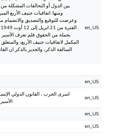
بين الدول أو التحالفات المشكلة من 
وعرضت للتوقيع والتصديق والانضمام من 
en_US
بجملة من الحقوق فلم تعرف الأسير 
السالفة الذكر، والجدير بالذكر ان الق
en_US
اسرى الحرب ، القانون الدولي الإنسا
en_US
الأسير، اتفاقية جنيف ا
en_US
en_US