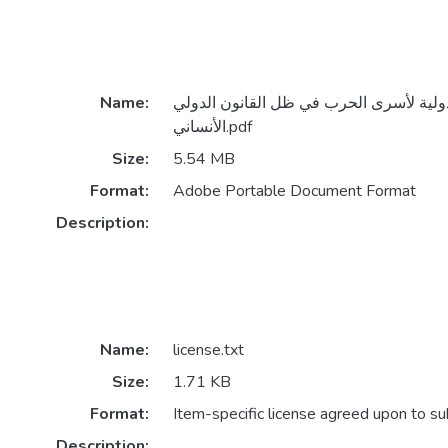
دولية لأسرى الحرب في ظل القانون الدولي
Name:
الأنساني.pdf
Size:
5.54 MB
Format:
Adobe Portable Document Format
Description:
Name:
license.txt
Size:
1.71 KB
Format:
Item-specific license agreed upon to s
Description: