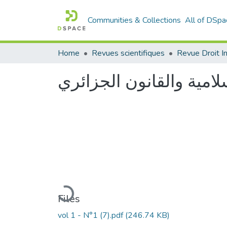
Communities & Collections
All of DSpa
Home
Revues scientifiques
لامية والقانون الجزائري
Loading...
Files
vol 1 - N°1 (7).pdf
(246.74 KB)