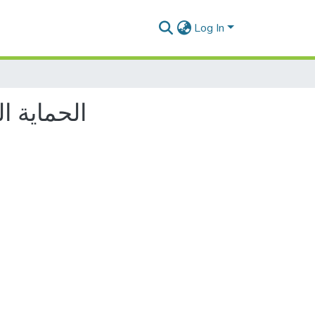
Log In
الحماية ا