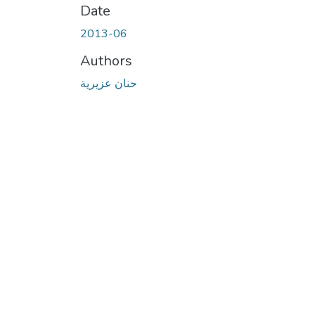
Date
2013-06
Authors
حنان عزيرية