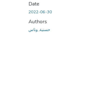
Date
2022-06-30
Authors
حسنية, وناس