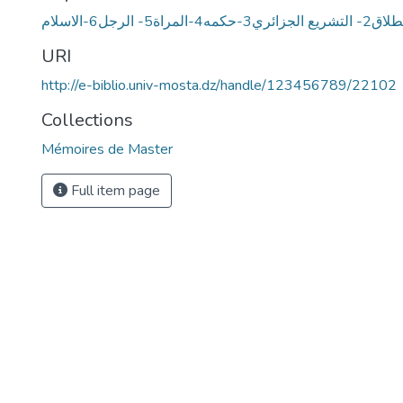
شريع الجزائري3-حكمه4-المراة5- الرجل6-الاسلام
URI
http://e-biblio.univ-mosta.dz/handle/123456789/22102
Collections
Mémoires de Master
Full item page