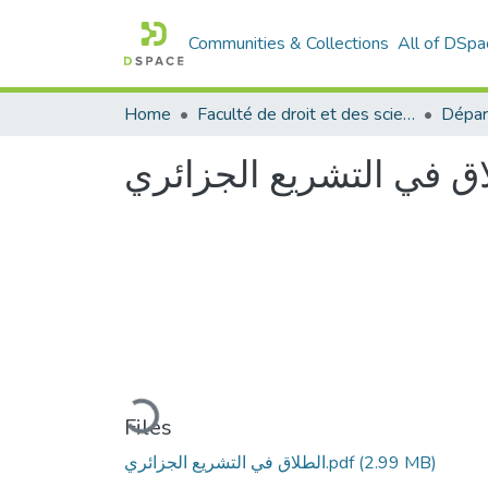
Communities & Collections
All of DSpa
Home
Faculté de droit et des sciences politiques
Dépar
اق في التشريع الجزائري
Loading...
Files
(2.99 MB)
الطلاق في التشريع الجزائري.pdf