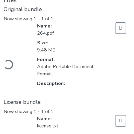
Files
Original bundle
Now showing
1 - 1 of 1
Name:
264.pdf
Size:
9.48 MB
Loading...
Format:
Adobe Portable Document
Format
Description:
License bundle
Now showing
1 - 1 of 1
Name:
license.txt