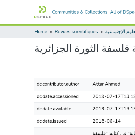
Communities & Collections
All of DSpa
Home
Revues scientifiques
علوم الإجتماعية
فلسفة الثورة الجزائرية
dc.contributor.author
Attar Ahmed
dc.date.accessioned
2019-07-17T13:1
dc.date.available
2019-07-17T13:1
dc.date.issued
2018-06-14
نة" في كتابه: "فلسفة