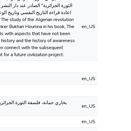
الثورة الجزائرية" الصادر عند دار النشر 
اعادة قراءة التاريخ النفسي وتاريخ ال
hinker Bukhari Houmna in his book, The
en_US
als with aspects that have not been
 history and the history of awareness
 then connect with the subsequent
or a future civilization project.
en_US
en_US
en_US