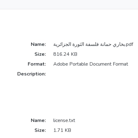
Name:
بخاري حمانة فلسفة الثورة الجزائرية.pdf
Size:
816.24 KB
Format:
Adobe Portable Document Format
Description:
Name:
license.txt
Size:
1.71 KB