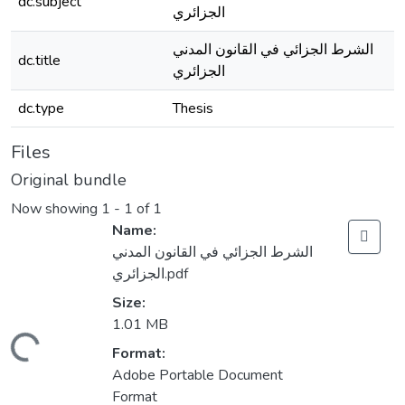
dc.subject
الجزائري
الشرط الجزائي في القانون المدني
dc.title
الجزائري
dc.type
Thesis
Files
Original bundle
Now showing
1 - 1 of 1
Name:
الشرط الجزائي في القانون المدني
الجزائري.pdf
Size:
1.01 MB
Loading...
Format:
Adobe Portable Document
Format