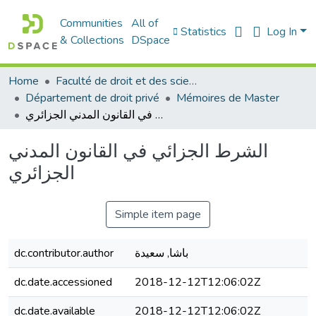
Communities
All of
Statistics
Log In
& Collections
DSpace
Home
Faculté de droit et des sciences politiques
Département de droit privé
Mémoires de Master
الشرط الجزائي في القانون المدني الجزائري
الشرط الجزائي في القانون المدني
الجزائري
Simple item page
dc.contributor.author
باشا, سعيدة
dc.date.accessioned
2018-12-12T12:06:02Z
dc.date.available
2018-12-12T12:06:02Z