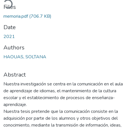
ding...
Files
memoria.pdf
(706.7 KB)
Date
2021
Authors
HAOUAS, SOLTANA
Abstract
Nuestra investigación se centra en la comunicación en el aula
de aprendizaje de idiomas, el mantenimiento de la cultura
escolar y el establecimiento de procesos de enseñanza-
aprendizaje.
Nuestra tesis pretende que la comunicación consiste en la
adquisición por parte de los alumnos y otros objetivos del
conocimiento, mediante la transmisión de información, ideas,