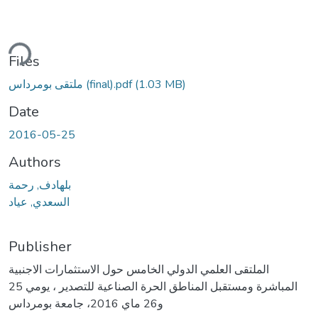
ding...
Files
(1.03 MB)
ملتقى بومرداس (final).pdf
Date
2016-05-25
Authors
بلهادف, رحمة
السعدي, عياد
Publisher
الملتقى العلمي الدولي الخامس حول الاستثمارات الاجنبية
المباشرة ومستقبل المناطق الحرة الصناعية للتصدير ، يومي 25
و26 ماي 2016، جامعة بومرداس