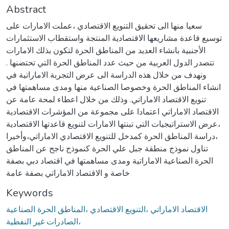
Abstract
سعيا منها الى تحقيق التنويع الاقتصادي ،عملت الامارات على
توسيع قاعدة مشاريعها الاقتصادية المنتجة واستقطاب الاستثمارات
الأجنبية بانشاء العديد من المناطق الحرة لتكون بذلك الامارات
تتصدر الدول العربية من حيث عدد المناطق الحرة التي تحتضنها .
ونهدف من خلال هذه الدراسة الى عرض التجربة الاماراتية في
انشاء المناطق الحرة وخصوصا الصناعية منها ومدى مساهمتها في
تنويع الاقتصاد الاماراتي. وذلك من خلال اعطاء لمحة عامة عن
الاقتصاد الاماراتي اعتمادا على مجموعة من المؤشرات الاقتصادية
،عرض الاستراتيجيات التي تبنتها الامارات لتنويع قاعدتها الاقتصادية
،دراسة المناطق الحرة كمدخل للتنويع الاقتصادي الاماراتي،وأخيرا
تناول نموذج منطقة جبل علي الحرة كنموذج ناجح عن المناطق
الحرة الصناعية الاماراتية ومدى مساهمتها في اقتصاد دبي بصفة
خاصة و الاقتصاد الاماراتي بصفة عامة
Keywords
الاقتصاد الاماراتي ،التنويع الاقتصادي ،المناطق الحرة الصناعية
،الصادرات غير النفطية