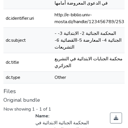
في الدعوى المعروضة أمامها
http://e-biblio.univ-
dc.identifier.uri
mosta.dz/handle/123456789/2533
- المحكمة الجنائية 2- الابتدائية 3-
الجنائية 4- المعارضة 5-االقضائية 6-
dc.subject
التشريعات
محكمة الجنايات الابتدائية في التشريع
dc.title
الجزائري
dc.type
Other
Files
Original bundle
Now showing
1 - 1 of 1
Name:
المحكمة الجنائية الابتدائية في