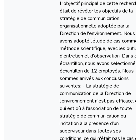
L'objectif principal de cette recherch
était de révéler les objectifs de la
stratégie de communication
organisationnelle adoptée par la
Direction de l'environnement. Nous
avons adopté l'étude de cas comme
méthode scientifique, avec les outils
d'entretien et d'observation. Dans ce
échantillon, nous avons sélectionné u
échantillon de 12 employés. Nous
sommes arrivés aux conclusions
suivantes: - La stratégie de
communication de la Direction de
l'environnement n'est pas efficace, ce
qui est dû à l'association de toute
stratégie de communication ou
incitation à la présence d'un
superviseur dans toutes ses
conditions, ce qui n'était pas le cas d