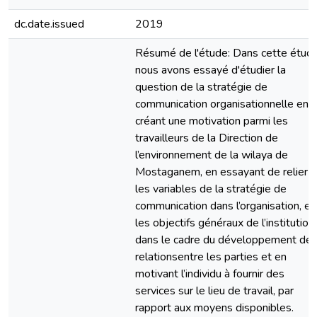
dc.date.issued
2019
Résumé de l'étude: Dans cette étude
nous avons essayé d'étudier la
question de la stratégie de
communication organisationnelle en
créant une motivation parmi les
travailleurs de la Direction de
l’environnement de la wilaya de
Mostaganem, en essayant de relier
les variables de la stratégie de
communication dans l’organisation, et
les objectifs généraux de l’institution
dans le cadre du développement de
relationsentre les parties et en
motivant l’individu à fournir des
services sur le lieu de travail, par
rapport aux moyens disponibles.