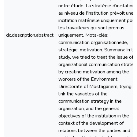
notre étude. La stratégie d'incitation
au niveau de l'institution prévoit une
incitation matérielle uniquement pour
les travailleurs qui sont promus
dc.description.abstract
uniquement. Mots-clés:
communication organisationnelle,
stratégie, motivation. Summary: In thi
study, we tried to treat the issue of
organizational communication strateg
by creating motivation among the
workers of the Environment
Directorate of Mostaganem, trying t
link the variables of the
communication strategy in the
organization, and the general
objectives of the institution in the
context of the development of
relations between the parties and