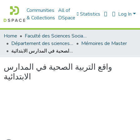
Communities
All of
Statistics
Log In
& Collections
DSpace
Home
Faculté des Sciences Sociales
Département des sciences sociales
Mémoires de Master
واقع التربية الصحية في المدارس الابتدائية
واقع التربية الصحية في المدارس
الابتدائية
oading...