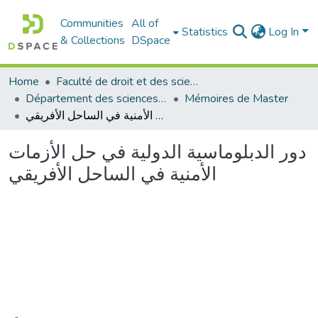
Communities
All of
Statistics
Log In
& Collections
DSpace
Home
Faculté de droit et des sciences politiques
Département des sciences politiques
Mémoires de Master
دور الدبلوماسية الدولية في حل الأزمات الأمنية في الساحل الأفريقي
دور الدبلوماسية الدولية في حل الأزمات
الأمنية في الساحل الأفريقي