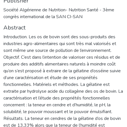
Publisher
Société Algérienne de Nutrition- Nutrition Santé - 3ème
congrès international de la SAN CI-SAN
Abstract
Introduction. Les os de bovin sont des sous-produits des
industries agro-alimentaires qui sont très mal valorisés et
sont même une source de pollution de l’environnement.
Objectif. C’est dans l’intention de valoriser ces résidus et de
produire des additifs alimentaires naturels à moindre coût
qu’on s’est proposé à extraire de la gélatine d’osséine suivie
d’une caractérisation et étude de ses propriétés
fonctionnelles. Matériels et méthodes. La gélatine est
extraite par hydrolyse acide du collagène des os de bovin. La
caractérisation et l’étude des propriétés fonctionnelles
concernent : la teneur en cendre et d’humidité, le pH, la
solubilité, le pouvoir moussant et le pouvoir émulsifiant.
Résultats. La teneur en cendres de la gélatine d’os de bovin
est de 13,33% alors que la teneur de l’humidité est