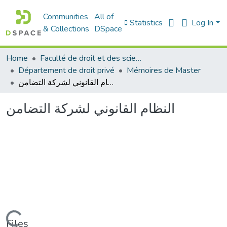
Communities
All of
Statistics
Log In
& Collections
DSpace
Home
Faculté de droit et des sciences politiques
Département de droit privé
Mémoires de Master
النظام القانوني لشركة التضامن
النظام القانوني لشركة التضامن
Files