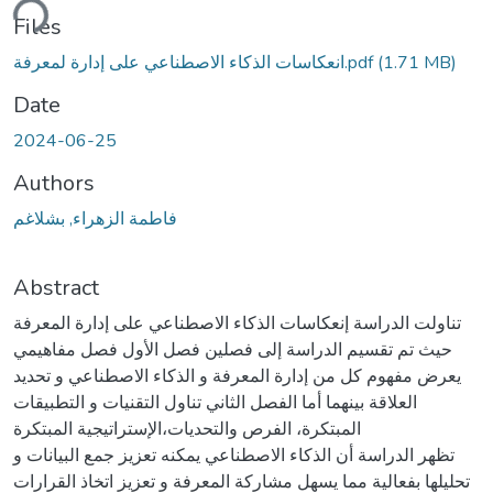
ding...
Files
(1.71 MB)
انعكاسات الذكاء الاصطناعي على إدارة لمعرفة.pdf
Date
2024-06-25
Authors
فاطمة الزهراء, بشلاغم
Abstract
تناولت الدراسة إنعكاسات الذكاء الاصطناعي على إدارة المعرفة
حيث تم تقسيم الدراسة إلى فصلين فصل الأول فصل مفاهيمي
يعرض مفهوم كل من إدارة المعرفة و الذكاء الاصطناعي و تحديد
العلاقة بينهما أما الفصل الثاني تناول التقنيات و التطبيقات
المبتكرة، الفرص والتحديات،الإستراتيجية المبتكرة
تظهر الدراسة أن الذكاء الاصطناعي يمكنه تعزيز جمع البيانات و
تحليلها بفعالية مما يسهل مشاركة المعرفة و تعزيز اتخاذ القرارات