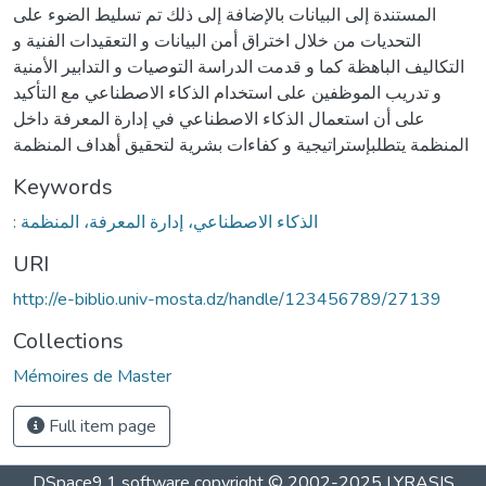
المستندة إلى البيانات بالإضافة إلى ذلك تم تسليط الضوء على
التحديات من خلال اختراق أمن البيانات و التعقيدات الفنية و
التكاليف الباهظة كما و قدمت الدراسة التوصيات و التدابير الأمنية
و تدريب الموظفين على استخدام الذكاء الاصطناعي مع التأكيد
على أن استعمال الذكاء الاصطناعي في إدارة المعرفة داخل
المنظمة يتطلبإستراتيجية و كفاءات بشرية لتحقيق أهداف المنظمة
Keywords
: الذكاء الاصطناعي، إدارة المعرفة، المنظمة
URI
http://e-biblio.univ-mosta.dz/handle/123456789/27139
Collections
Mémoires de Master
Full item page
DSpace9.1 software copyright © 2002-2025 LYRASIS