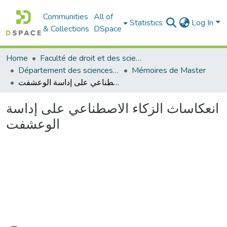
Communities
All of
Statistics
Log In
& Collections
DSpace
Home
Faculté de droit et des sciences politiques
Département des sciences politiques
Mémoires de Master
انعكاساث الزكاء الاصطناعي على إداسة الوعشفت
انعكاساث الزكاء الاصطناعي على إداسة
الوعشفت