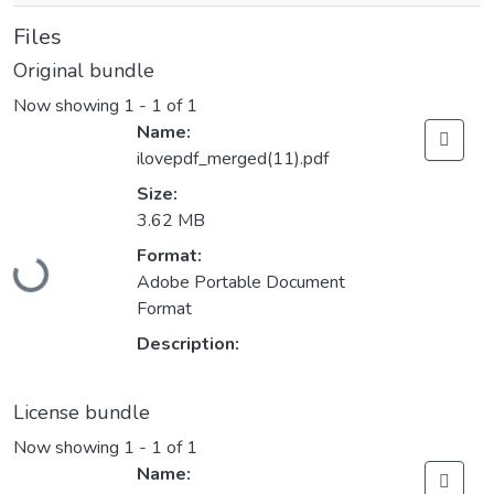
Files
Original bundle
Now showing
1 - 1 of 1
Name:
ilovepdf_merged(11).pdf
Size:
3.62 MB
Loading...
Format:
Adobe Portable Document
Format
Description:
License bundle
Now showing
1 - 1 of 1
Name: