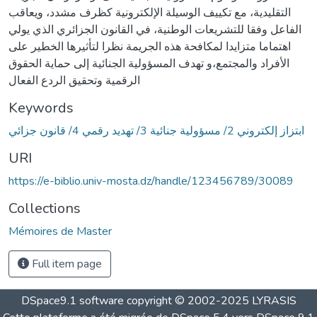
التقليدية، مع تكييف الوسيلة الإلكترونية كظرف مشدد، ويعاقب
الفاعل وفقا للتشريعات الوطنية، في القانون الجزائري الذي يولي
اهتماما متزايدا لمكافحة هذه الجريمة نظرا لتأثيرها الخطير على
الأفراد والمجتمع،و تهدف المسؤولية الجنائية إلى حماية الحقوق
الرقمية وتحقيق الردع الفعال
Keywords
ابتزاز إلكتروني 2/ مسؤولية جنائية 3/ تهديد رقمي 4/ قانون جزائي
URI
https://e-biblio.univ-mosta.dz/handle/123456789/30089
Collections
Mémoires de Master
Full item page
DSpace9.1 software copyright © 2002-2025 LYRASIS