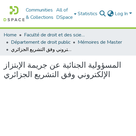
Communities
All of
Statistics
Log In
& Collections
DSpace
Home
Faculté de droit et des sciences politiques
Département de droit public
Mémoires de Master
المسؤولية الجنائية عن جريمة الإبتزاز الإلكتروني وفق التشريع الجزائري
المسؤولية الجنائية عن جريمة الإبتزاز
الإلكتروني وفق التشريع الجزائري