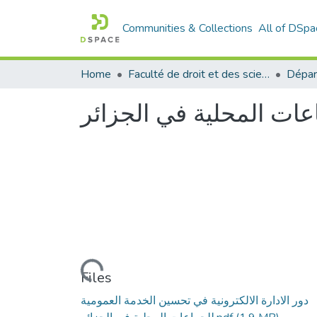
Communities & Collections
All of DSpa
Home
Faculté de droit et des sciences politiques
Dépar
اعات المحلية في الجزائر
Loading...
Files
دور الادارة الالكترونية في تحسين الخدمة العمومية