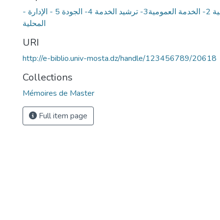
- الإدارة الالكترونية 2- الخدمة العمومية3- ترشيد الخدمة 4- الجودة 5 - الإدارة
المحلية
URI
http://e-biblio.univ-mosta.dz/handle/123456789/20618
Collections
Mémoires de Master
Full item page