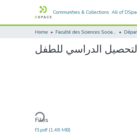
Communities & Collections
All of DSpa
Home
Faculté des Sciences Sociales
بالتحصيل الدراسي للطفل
Loading...
Files
f3.pdf
(1.48 MB)