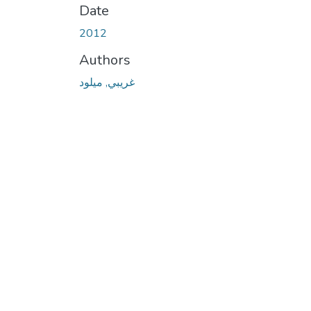
Date
2012
Authors
غريبي, ميلود