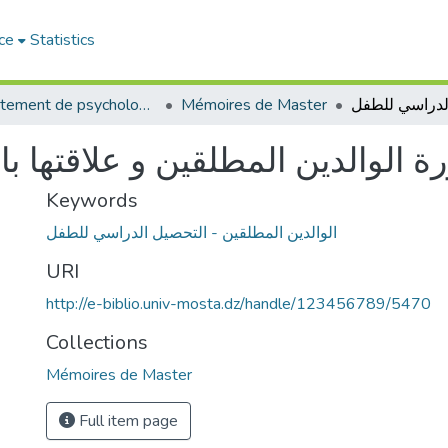
ce
Statistics
Département de psychologie
Mémoires de Master
 الوالدين المطلقين و علاقتها 
Keywords
الوالدين المطلقين - التحصيل الدراسي للطفل
URI
http://e-biblio.univ-mosta.dz/handle/123456789/5470
Collections
Mémoires de Master
Full item page