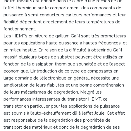
Notre travail s’est orienté dans le cadre d’une recherche de
l’effet thermique sur le comportement des composants de
puissance à semi-conducteurs car leurs performances et leur
fiabilité dépendent directement de leurs températures de
fonctionnement.
Les HEMTs en nitrure de gallium GaN sont très prometteurs
pour les applications haute puissance à hautes fréquences, et
en milieu hostile. En raison de la difficulté à obtenir du GaN
massif, plusieurs types de substrat peuvent être utilisés en
fonction de la dissipation thermique souhaitée et de l’aspect
économique. L’introduction de ce type de composants en
large domaine de l’électronique en général, nécessite une
amélioration de leurs fiabilités et une bonne compréhension
de leurs mécanismes de dégradation. Malgré les
performances intéressantes du transistor HEMT, ce
transistor en particulier pour les applications de puissance
est soumis à l’auto-échauffement dû à l’effet Joule. Cet effet
est responsable de la dégradation des propriétés de
transport des matériaux et donc de la dégradation de ses