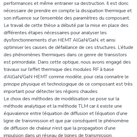
performances et même entrainer sa destruction. Il est donc
nécessaire de prendre en compte la dissipation thermique et
son influence sur l’ensemble des paramètres du composant.
Le travail de cette thèse a débuté par la mise en place des
différentes étapes nécessaires pour analyser les
dysfonctionnements d’un HEMT AlGaN/GaN, et ainsi
optimiser les causes de défaillance de ces structures. L’étude
des phénomènes thermiques dans ce genre de transistors
est primordiale. Dans cette optique, nous avons engagé des
travaux sur l’effet thermique des modules RF à base
d’AlGaN/GaN HEMT comme modèle, pour cela connaitre le
principe physique et technologique de ce composant est très
important pour détecter les régions chaudes
Le choix des méthodes de modélisation se pose sur la
méthode analytique et la méthode TLM car il existe une
équivalence entre l’équation de diffusion et l’équation d’une
ligne de transmission et que par conséquent le phénomène
de diffusion de chaleur n’est que la propagation d’une
impulsion dans un réseau de lignes de transmission.