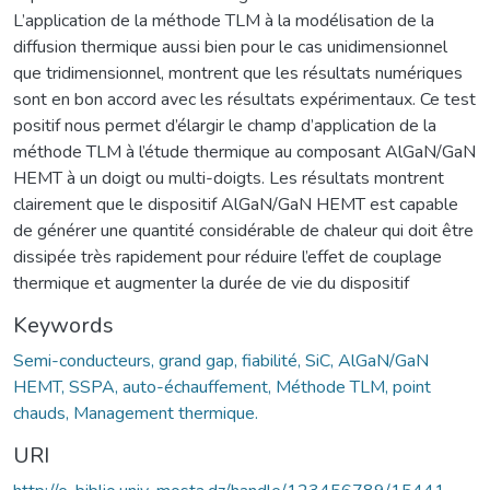
L’application de la méthode TLM à la modélisation de la
diffusion thermique aussi bien pour le cas unidimensionnel
que tridimensionnel, montrent que les résultats numériques
sont en bon accord avec les résultats expérimentaux. Ce test
positif nous permet d’élargir le champ d’application de la
méthode TLM à l’étude thermique au composant AlGaN/GaN
HEMT à un doigt ou multi-doigts. Les résultats montrent
clairement que le dispositif AlGaN/GaN HEMT est capable
de générer une quantité considérable de chaleur qui doit être
dissipée très rapidement pour réduire l’effet de couplage
thermique et augmenter la durée de vie du dispositif
Keywords
Semi-conducteurs, grand gap, fiabilité, SiC, AlGaN/GaN
HEMT, SSPA, auto-échauffement, Méthode TLM, point
chauds, Management thermique.
URI