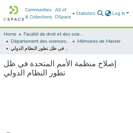
Communities
All of
Statistics
Log In
& Collections
DSpace
Home
Faculté de droit et des sciences politiques
Département des sciences politiques
Mémoires de Master
إصلاح منظمة الأمم المتحدة في ظل تطور النظام الدولي
إصلاح منظمة الأمم المتحدة في ظل
تطور النظام الدولي