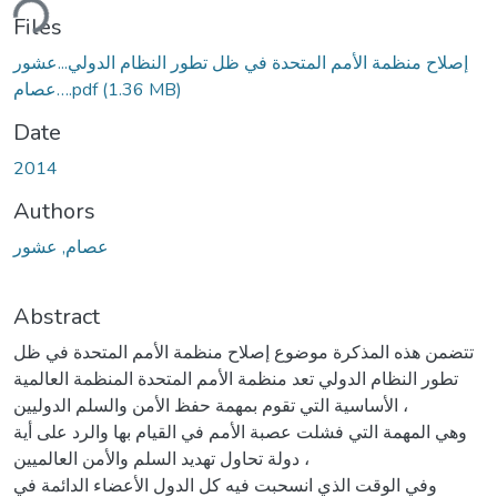
ding...
Files
إصلاح منظمة الأمم المتحدة في ظل تطور النظام الدولي...عشور
(1.36 MB)
عصام….pdf
Date
2014
Authors
عصام, عشور
Abstract
تتضمن هذه المذكرة موضوع إصلاح منظمة الأمم المتحدة في ظل
تطور النظام الدولي تعد منظمة الأمم المتحدة المنظمة العالمية
الأساسية التي تقوم بمهمة حفظ الأمن والسلم الدوليين ،
وهي المهمة التي فشلت عصبة الأمم في القيام بها والرد على أية
دولة تحاول تهديد السلم والأمن العالميين ،
وفي الوقت الذي انسحبت فيه كل الدول الأعضاء الدائمة في