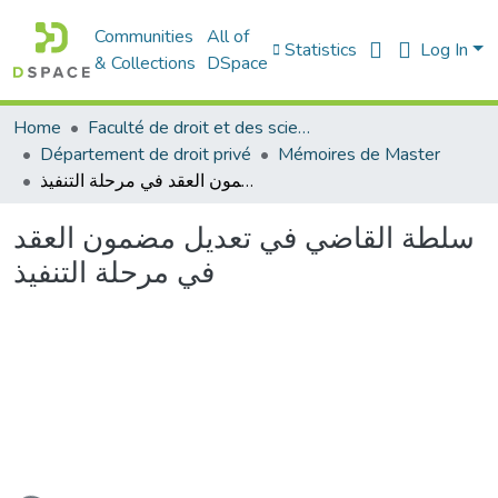
Communities
All of
Statistics
Log In
& Collections
DSpace
Home
Faculté de droit et des sciences politiques
Département de droit privé
Mémoires de Master
سلطة القاضي في تعديل مضمون العقد في مرحلة التنفيذ
سلطة القاضي في تعديل مضمون العقد
في مرحلة التنفيذ
oading...