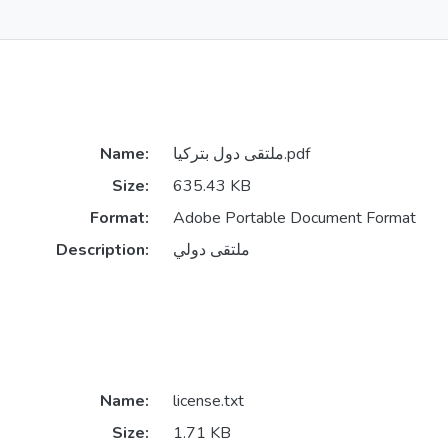
ملتقى دول بتركيا.pdf
Name:
Size:
635.43 KB
Format:
Adobe Portable Document Format
ملتقى دولي
Description:
Name:
license.txt
Size:
1.71 KB