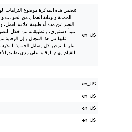
تتضمن هذه المذكرة موضوع التزامات الهي
الحماية و وقاية العمال من الحوادث و
النظر عن مدة أو طبيعة علاقة العمل، و
مبدأ دستوري، و تطبيقاته من خلال النصوص 
en_US
عليها في هذا المجال و إن الوقاية 
ملزما بتوفير كل وسائل الحماية المكرسة 
للقيام مهام الرقابة على مدى تطبيق الأحك
en_US
en_US
en_US
en_US