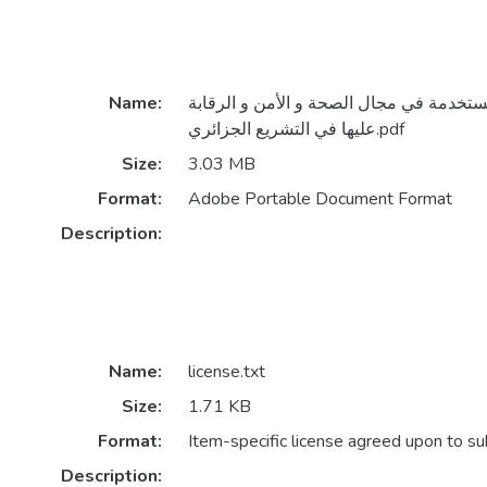
مستخدمة في مجال الصحة و الأمن و الرقابة
Name:
عليها في التشريع الجزائري.pdf
Size:
3.03 MB
Format:
Adobe Portable Document Format
Description:
Name:
license.txt
Size:
1.71 KB
Format:
Item-specific license agreed upon to s
Description: