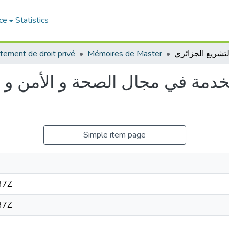
ce
Statistics
tement de droit privé
Mémoires de Master
تخدمة في مجال الصحة و الأمن و ا
Simple item page
37Z
37Z