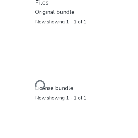
Files
Original bundle
Now showing
1 - 1 of 1
Loading...
License bundle
Now showing
1 - 1 of 1