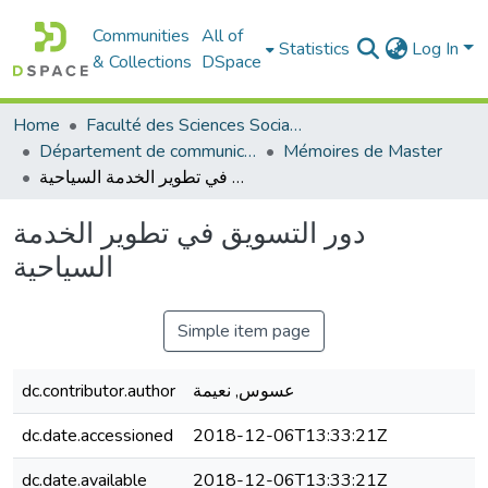
Communities
All of
Statistics
Log In
& Collections
DSpace
Home
Faculté des Sciences Sociales
Département de communication
Mémoires de Master
دور التسويق في تطوير الخدمة السياحية
دور التسويق في تطوير الخدمة
السياحية
Simple item page
dc.contributor.author
عسوس, نعيمة
dc.date.accessioned
2018-12-06T13:33:21Z
dc.date.available
2018-12-06T13:33:21Z