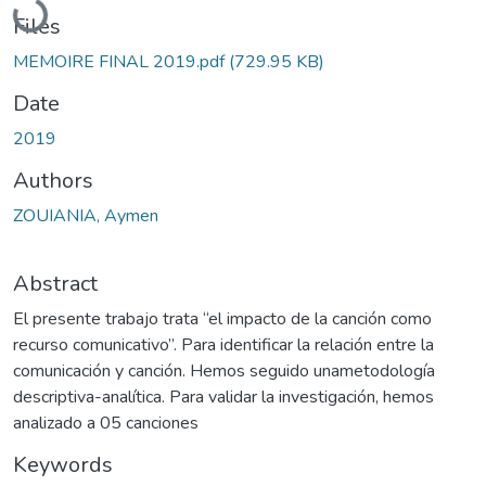
Files
MEMOIRE FINAL 2019.pdf
(729.95 KB)
Date
2019
Authors
ZOUIANIA, Aymen
Abstract
El presente trabajo trata “el impacto de la canción como
recurso comunicativo”. Para identificar la relación entre la
comunicación y canción. Hemos seguido unametodología
descriptiva-analítica. Para validar la investigación, hemos
analizado a 05 canciones
Keywords