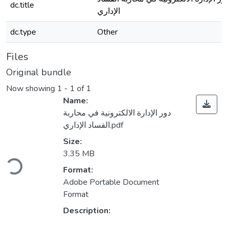
dc.title
الإداري
dc.type
Other
Files
Original bundle
Now showing
1 - 1 of 1
Name:
دور الإدارة الالكترونية في محاربة
الفساد الإداري.pdf
Size:
oading...
3.35 MB
Format:
Adobe Portable Document
Format
Description: