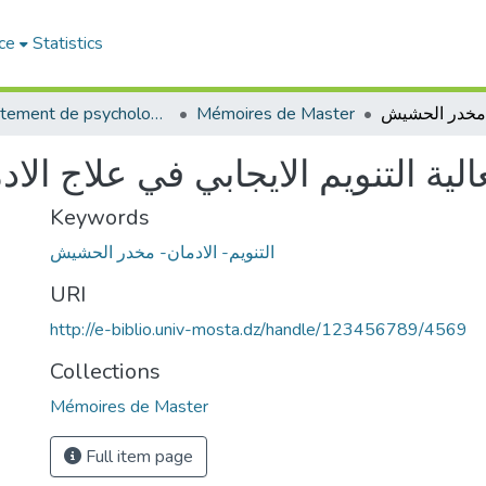
ce
Statistics
Département de psychologie
Mémoires de Master
الية التنويم الايجابي في علاج ا
Keywords
التنويم- الادمان- مخدر الحشيش
URI
http://e-biblio.univ-mosta.dz/handle/123456789/4569
Collections
Mémoires de Master
Full item page