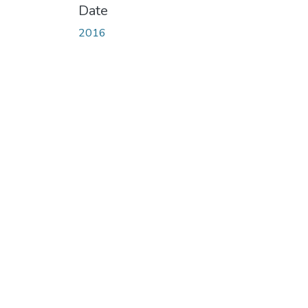
Date
2016