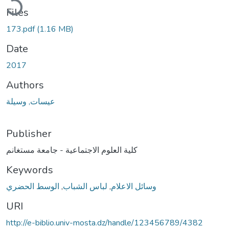
Files
173.pdf
(1.16 MB)
Date
2017
Authors
عيسات, وسيلة
Publisher
كلية العلوم الاجتماعية - جامعة مستغانم
Keywords
الوسط الحضري
,
لباس الشباب
,
وسائل الاعلام
URI
http://e-biblio.univ-mosta.dz/handle/123456789/4382