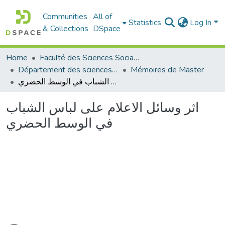
Communities
All of
Statistics
Log In
& Collections
DSpace
Home
Faculté des Sciences Sociales
Département des sciences sociales
Mémoires de Master
اثر وسائل الاعلام على لباس الشباب في الوسط الحضري
اثر وسائل الاعلام على لباس الشباب
في الوسط الحضري
ading...