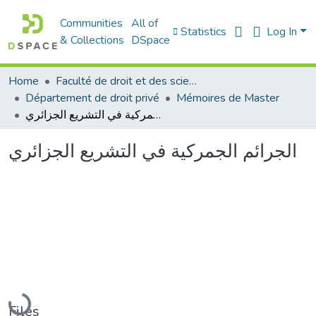
Communities
All of
Statistics
Log In
& Collections
DSpace
Home
Faculté de droit et des sciences politiques
Département de droit privé
Mémoires de Master
الجرائم الجمركية في التشريع الجزائري
الجرائم الجمركية في التشريع الجزائري
Loading...
Files