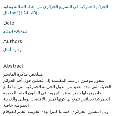
الجرائم الجمركية في التشريع الجزائري من إعداد الطالبة بوداود
(1.24 MB)
أمال.pdf
Date
2024-06-23
Authors
بوداود, أمال
Abstract
مــلخص مذكرة الماستر
تمحور موضوع دراستنا المقسمة إلى فصلين حول أهم الجرائم
الحديثة التي تهدد العديد من الدول الجريمة الجمركية التي لها طابع
خاص يجعلها تتميز به عن الجريمة في القانون العام، للجريمة
الجمركيةخصائص تتمتع بها كونها تمس بالاقتصاد الوطني والخزينة
العمومية خاصة.
أولى المشرع الجزائري اهتماما كبيرا لهذه الجريمة الجمركيةوقام