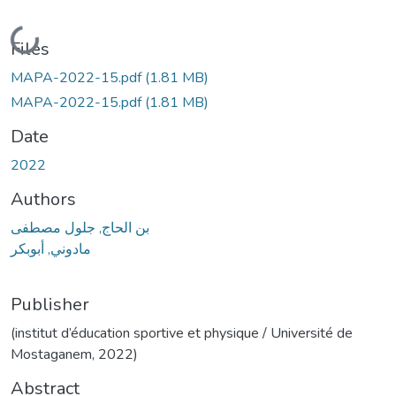
Loading...
Files
MAPA-2022-15.pdf
(1.81 MB)
MAPA-2022-15.pdf
(1.81 MB)
Date
2022
Authors
بن الحاج, جلول مصطفى
مادوني, أبوبكر
Publisher
(institut d’éducation sportive et physique / Université de
Mostaganem, 2022)
Abstract