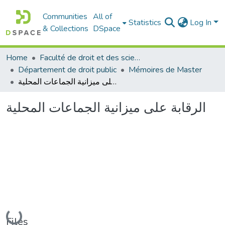
Communities
All of
Statistics
Log In
& Collections
DSpace
Home
Faculté de droit et des sciences politiques
Département de droit public
Mémoires de Master
الرقابة على ميزانية الجماعات المحلية
الرقابة على ميزانية الجماعات المحلية
Loading...
Files